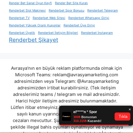
Render Bet Sanal Oyun Keyfi
Render Bet Site Kuralı
Renderbet Slot Makinesi
Renderbet Spor Bonusu
Renderbet Telegram
Renderbet TV
Renderbet Web Sitesi
Renderbet Whatsapp Girişi
Renderbet Yüksek Oranlı Kuponlar
Renderbet Üye Girişi
Renderbet Üyelik
Renderbet İletişim Bilgileri
Renderbet İnstagram
Renderbet Şikayet
Avrasya'nın en büyük reklam platformunda olmak için
Microsoft Teams:
reklam@avrasyamarketing.com
adresimizden veya Telegram: @Avrasyamarketing
adresimizden irtibat kurabilirsiniz. (Tek iletişim
adreslerimiz teams / telegram ve mail adresimizdir.
Harici hiçbir iletişim adresimiz bulunmamaktadır.
Lütfen itibar etmeyiniz.) Türkiye yasalarına göre 7258
sayılı kanun uyarınca yasa dışı bahis oynamanın
cezaları mevcuttur. Şu an bulunduğunuz site hiç bir
şekilde illegal bahis oyunları oynatmıyor ve oynamaya