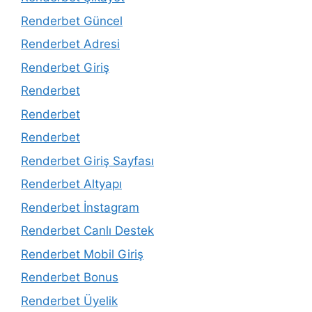
Renderbet Güncel
Renderbet Adresi
Renderbet Giriş
Renderbet
Renderbet
Renderbet
Renderbet Giriş Sayfası
Renderbet Altyapı
Renderbet İnstagram
Renderbet Canlı Destek
Renderbet Mobil Giriş
Renderbet Bonus
Renderbet Üyelik