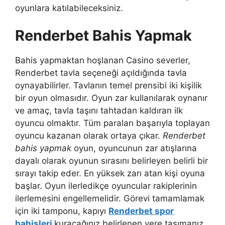
oyunlara katılabileceksiniz.
Renderbet Bahis Yapmak
Bahis yapmaktan hoşlanan Casino severler,
Renderbet tavla seçeneği açıldığında tavla
oynayabilirler. Tavlanın temel prensibi iki kişilik
bir oyun olmasıdır. Oyun zar kullanılarak oynanır
ve amaç, tavla taşını tahtadan kaldıran ilk
oyuncu olmaktır. Tüm paraları başarıyla toplayan
oyuncu kazanan olarak ortaya çıkar.
Renderbet
bahis yapmak
oyun, oyuncunun zar atışlarına
dayalı olarak oyunun sırasını belirleyen belirli bir
sırayı takip eder. En yüksek zarı atan kişi oyuna
başlar. Oyun ilerledikçe oyuncular rakiplerinin
ilerlemesini engellemelidir. Görevi tamamlamak
için iki tamponu, kapıyı
Renderbet spor
bahisleri
kuracağınız belirlenen yere taşımanız