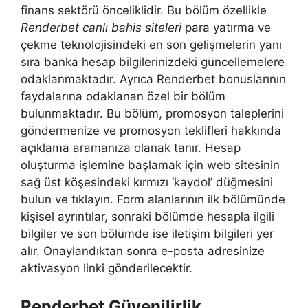
finans sektörü önceliklidir. Bu bölüm özellikle
Renderbet canlı bahis siteleri
para yatırma ve
çekme teknolojisindeki en son gelişmelerin yanı
sıra banka hesap bilgilerinizdeki güncellemelere
odaklanmaktadır. Ayrıca Renderbet bonuslarının
faydalarına odaklanan özel bir bölüm
bulunmaktadır. Bu bölüm, promosyon taleplerini
göndermenize ve promosyon teklifleri hakkında
açıklama aramanıza olanak tanır. Hesap
oluşturma işlemine başlamak için web sitesinin
sağ üst köşesindeki kırmızı ‘kaydol’ düğmesini
bulun ve tıklayın. Form alanlarının ilk bölümünde
kişisel ayrıntılar, sonraki bölümde hesapla ilgili
bilgiler ve son bölümde ise iletişim bilgileri yer
alır. Onaylandıktan sonra e-posta adresinize
aktivasyon linki gönderilecektir.
Renderbet Güvenilirlik