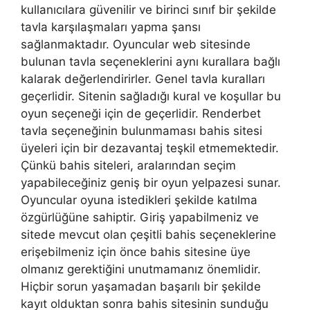
kullanıcılara güvenilir ve birinci sınıf bir şekilde
tavla karşılaşmaları yapma şansı
sağlanmaktadır. Oyuncular web sitesinde
bulunan tavla seçeneklerini aynı kurallara bağlı
kalarak değerlendirirler. Genel tavla kuralları
geçerlidir. Sitenin sağladığı kural ve koşullar bu
oyun seçeneği için de geçerlidir. Renderbet
tavla seçeneğinin bulunmaması bahis sitesi
üyeleri için bir dezavantaj teşkil etmemektedir.
Çünkü bahis siteleri, aralarından seçim
yapabileceğiniz geniş bir oyun yelpazesi sunar.
Oyuncular oyuna istedikleri şekilde katılma
özgürlüğüne sahiptir. Giriş yapabilmeniz ve
sitede mevcut olan çeşitli bahis seçeneklerine
erişebilmeniz için önce bahis sitesine üye
olmanız gerektiğini unutmamanız önemlidir.
Hiçbir sorun yaşamadan başarılı bir şekilde
kayıt olduktan sonra bahis sitesinin sunduğu