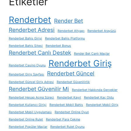
Etiketler
Renderbet
Render Bet
Renderbet Adresi
Renderbet Altyapı
Renderbet Arayüzü
Renderbet Bahis Girişi
Renderbet Bahis Platformu
Renderbet Bahis Sitesi
Renderbet Bonus
Renderbet Canlı Destek
Render Bet Canlı Maçlar
Renderbet Giriş
Renderbet Casino Oyunu
Renderbet Güncel
Renderbet Giriş Sayfası
Renderbet Güncel Giriş Adresi
Renderbet Güvenilirlik
Renderbet Güvenilir Mi
Renderbet Hakkında Gerçekler
Renderbet Hesap Açma Süreci
Renderbet Kayıt
Renderbet Kaç Oldu
Renderbet Kullanıcı Girişi
Renderbet Mobil Bahis
Renderbet Mobil Giriş
Renderbet Mobil Uygulaması
Renderbet Online Oyun
Renderbet Online Rulet
Renderbet Para Çekme
Renderbet Popüler Maçlar
Renderbet Rulet Oyunu