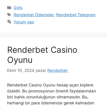
Kategoriler
Giriş
Etiketler
Renderbet Ödemeler
,
Renderbet Telegram
Yorum yap
Renderbet Casino
Oyunu
Ekim 10, 2024
yazar
Renderbet
Renderbet Casino Oyunu hesap açan kişilere
özeldir. Bu promosyonun önemli faydalarından
biri bahis zorunluluğunun olmamasıdır. Bu,
herhangi bir para ödemenize gerek kalmadan