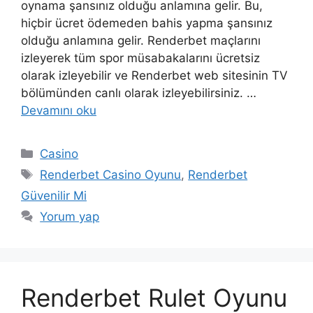
oynama şansınız olduğu anlamına gelir. Bu,
hiçbir ücret ödemeden bahis yapma şansınız
olduğu anlamına gelir. Renderbet maçlarını
izleyerek tüm spor müsabakalarını ücretsiz
olarak izleyebilir ve Renderbet web sitesinin TV
bölümünden canlı olarak izleyebilirsiniz. …
Devamını oku
Kategoriler
Casino
Etiketler
Renderbet Casino Oyunu
,
Renderbet
Güvenilir Mi
Yorum yap
Renderbet Rulet Oyunu