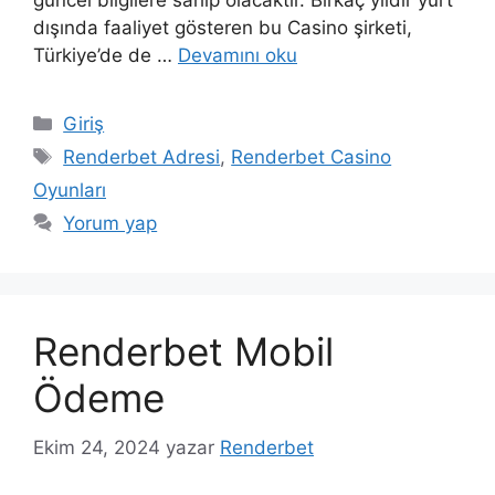
güncel bilgilere sahip olacaktır. Birkaç yıldır yurt
dışında faaliyet gösteren bu Casino şirketi,
Türkiye’de de …
Devamını oku
Kategoriler
Giriş
Etiketler
Renderbet Adresi
,
Renderbet Casino
Oyunları
Yorum yap
Renderbet Mobil
Ödeme
Ekim 24, 2024
yazar
Renderbet