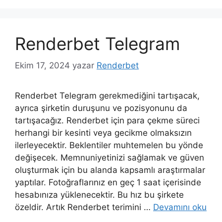
Renderbet Telegram
Ekim 17, 2024
yazar
Renderbet
Renderbet Telegram gerekmediğini tartışacak,
ayrıca şirketin duruşunu ve pozisyonunu da
tartışacağız. Renderbet için para çekme süreci
herhangi bir kesinti veya gecikme olmaksızın
ilerleyecektir. Beklentiler muhtemelen bu yönde
değişecek. Memnuniyetinizi sağlamak ve güven
oluşturmak için bu alanda kapsamlı araştırmalar
yaptılar. Fotoğraflarınız en geç 1 saat içerisinde
hesabınıza yüklenecektir. Bu hız bu şirkete
özeldir. Artık Renderbet terimini …
Devamını oku