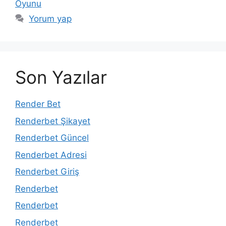
Oyunu
Yorum yap
Son Yazılar
Render Bet
Renderbet Şikayet
Renderbet Güncel
Renderbet Adresi
Renderbet Giriş
Renderbet
Renderbet
Renderbet