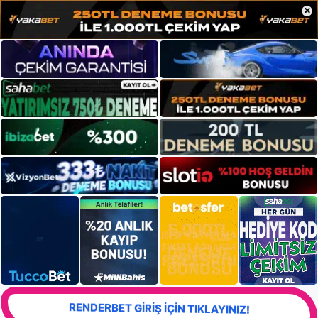
×
RENDERBET GİRİŞ İÇİN TIKLAYINIZ!