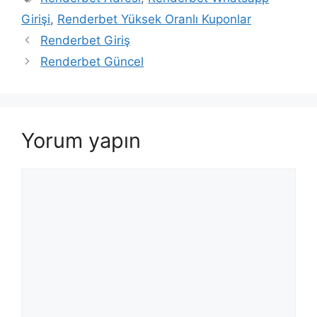
Girişi
,
Renderbet Yüksek Oranlı Kuponlar
Renderbet Giriş
Renderbet Güncel
Yorum yapın
Yorum