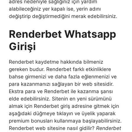
adres nedeniyle sağlığınız için yardım
alabileceğiniz yer kapalı ise, yerin adını
değiştirip değiştirmediğini merak edebilirsiniz.
Renderbet Whatsapp
Girişi
Renderbet kaydetme hakkında bilmeniz
gereken budur. Renderbet farklı etkinliklere
bahse girmenizi ve daha fazla eğlenmenizi ve
para kazanmanızı sağlayan bir web sitesidir.
Ekstra para ve Renderbet ile kazanma şansı
elde edebilirsiniz. Sitenin en yeni sürümünü
almak için Renderbet giriş adresine gitmek için
aşağıdaki düğmeye tıklayın ve üyelik yaparak
premium bonusları kullanmaya başlayabilirsiniz.
Renderbet web sitesine nasıl gidilir?
Renderbet