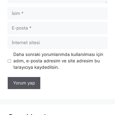
İsim
E-
posta
İnternet
sitesi
Daha sonraki yorumlarımda kullanılması için
adım, e-posta adresim ve site adresim bu
tarayıcıya kaydedilsin.