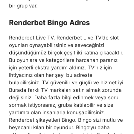
bir grup var.
Renderbet Bingo Adres
Renderbet Live TV. Renderbet Live TV’de slot
oyunları oynayabilirsiniz ve seveceğinizi
düşündüğümüz birçok çeşit iki katına çıkacaktır.
Bu oyunlara ve kategorilere harcanan paranız
için yeterli ekstra yardım aldınız. TV’niz için
ihtiyacınız olan her şeyi bu adreste
bulabilirsiniz. TV güvenilir ve güçlü ve hizmet iyi.
Burada farklı TV markaları satın almak zorunda
değilsiniz. Daha fazla bilgi edinmek veya soru
sormak istiyorsanız, gruba katılabilir ve size
yardımcı olan insanlarla konuşabilirsiniz.
Renderbet şikayetleri Bingo. Bingo sizi mutlu ve
heyecanlı kılan bir oyundur. Bingo’yu daha