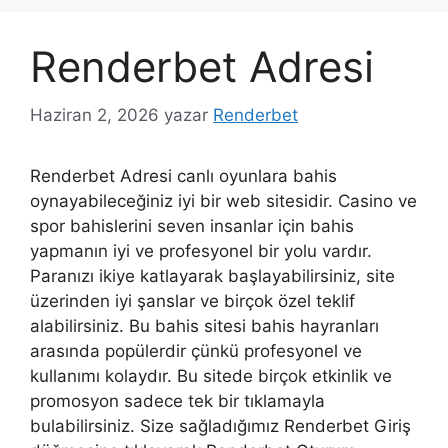
Renderbet Adresi
Haziran 2, 2026
yazar
Renderbet
Renderbet Adresi canlı oyunlara bahis
oynayabileceğiniz iyi bir web sitesidir. Casino ve
spor bahislerini seven insanlar için bahis
yapmanın iyi ve profesyonel bir yolu vardır.
Paranızı ikiye katlayarak başlayabilirsiniz, site
üzerinden iyi şanslar ve birçok özel teklif
alabilirsiniz. Bu bahis sitesi bahis hayranları
arasında popülerdir çünkü profesyonel ve
kullanımı kolaydır. Bu sitede birçok etkinlik ve
promosyon sadece tek bir tıklamayla
bulabilirsiniz. Size sağladığımız Renderbet Giriş