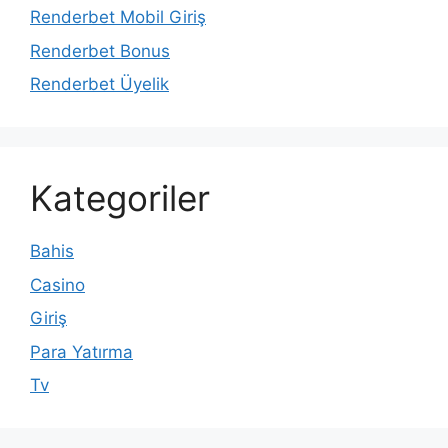
Renderbet Mobil Giriş
Renderbet Bonus
Renderbet Üyelik
Kategoriler
Bahis
Casino
Giriş
Para Yatırma
Tv