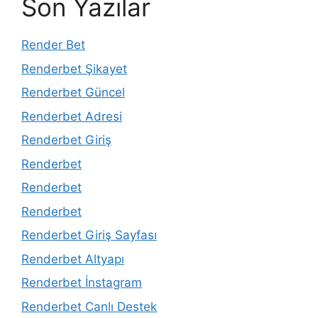
Son Yazılar
Render Bet
Renderbet Şikayet
Renderbet Güncel
Renderbet Adresi
Renderbet Giriş
Renderbet
Renderbet
Renderbet
Renderbet Giriş Sayfası
Renderbet Altyapı
Renderbet İnstagram
Renderbet Canlı Destek